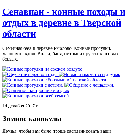
Сенавиан - конные походы и
отдых в деревне в Тверской
области
Семейная база в деревне Рыблово. Конные прогулки,
маршруты вдоль Волги, баня, питомник русских псовых
борзых.
14 декабря 2017 г.
Зимние каникулы
Друзья, чтобы вам было проще распланировать ваши