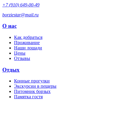
+7 (910) 649-00-49
borziestar@mail.ru
О нас
Как добраться
Проживание
Наши лошади
Цены
Отзывы
Отдых
Конные прогулки
Экскурсии в пещеры
Питомник борзых
Памятка гостя