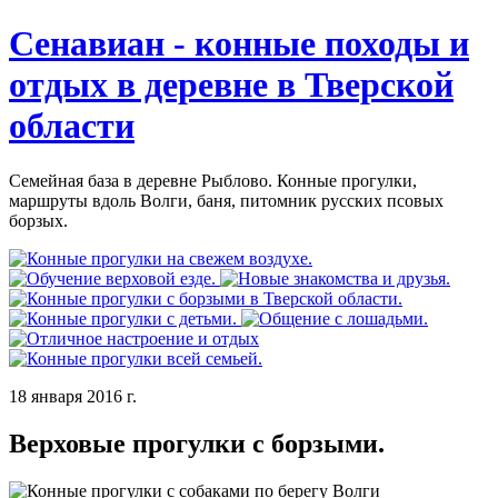
Сенавиан - конные походы и
отдых в деревне в Тверской
области
Семейная база в деревне Рыблово. Конные прогулки,
маршруты вдоль Волги, баня, питомник русских псовых
борзых.
18 января 2016 г.
Верховые прогулки с борзыми.