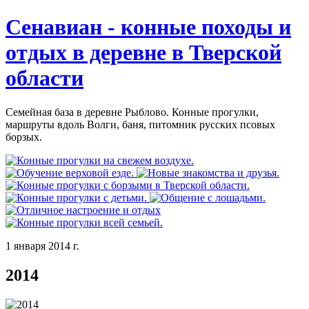
Сенавиан - конные походы и
отдых в деревне в Тверской
области
Семейная база в деревне Рыблово. Конные прогулки,
маршруты вдоль Волги, баня, питомник русских псовых
борзых.
1 января 2014 г.
2014