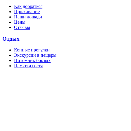
Как добраться
Проживание
Наши лошади
Цены
Отзывы
Отдых
Конные прогулки
Экскурсии в пещеры
Питомник борзых
Памятка гостя